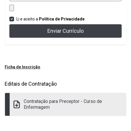
Li e aceito a
Política de Privacidade
Enviar Currículo
Ficha de Inscrição
Editais de Contratação
Contratação para Preceptor - Curso de
Enfermagem