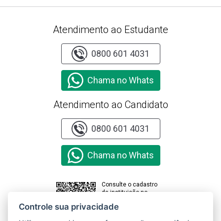
Atendimento ao Estudante
0800 601 4031
Chama no Whats
Atendimento ao Candidato
0800 601 4031
Chama no Whats
Consulte o cadastro
da instituição no
sistema e-MEC
Controle sua privacidade