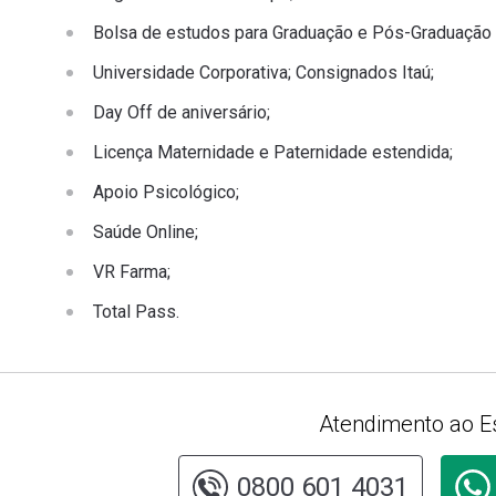
Bolsa de estudos para Graduação e Pós-Graduação
Universidade Corporativa; Consignados Itaú;
Day Off de aniversário;
Licença Maternidade e Paternidade estendida;
Apoio Psicológico;
Saúde Online;
VR Farma;
Total Pass.
Atendimento ao E
0800 601 4031