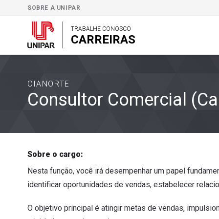
SOBRE A UNIPAR
TRABALHE CONOSCO
CARREIRAS
CIANORTE
Consultor Comercial (Ca
Sobre o cargo:
Nesta função, você irá desempenhar um papel fundament
identificar oportunidades de vendas, estabelecer relac
O objetivo principal é atingir metas de vendas, impulsio