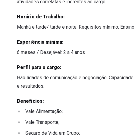
atividades correlatas e inerentes ao cargo.
Horário de Trabalho:
Manhã e tarde/ tarde e noite. Requisitos mínimo: Ensin
Experiência mínima:
6 meses / Desejável: 2 a 4 anos
Perfil para o cargo:
Habilidades de comunicação e negociação; Capacidade 
e resultados.
Benefícios:
Vale Alimentação;
Vale Transporte;
Seguro de Vida em Grupo;