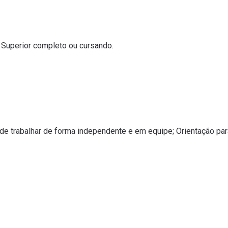
o Superior completo ou cursando.
de trabalhar de forma independente e em equipe; Orientação pa