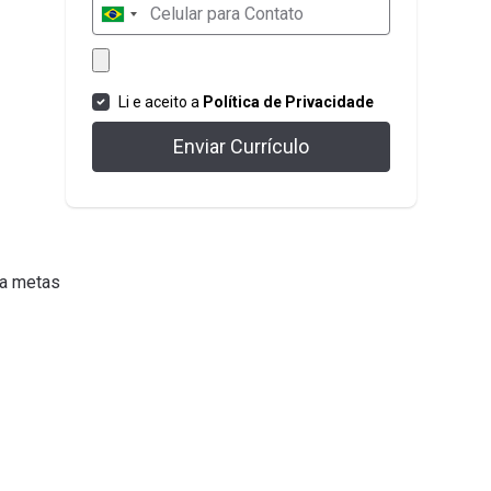
Li e aceito a
Política de Privacidade
Enviar Currículo
ra metas